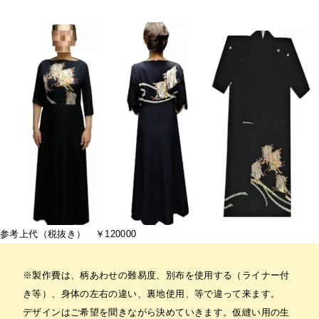
参考上代（税抜き） ￥120000
※製作費は、柄あわせの難易度、別布を使用する（ライナー付
き等）、身体の左右の違い、裏地使用、等で違って来ます。
デザインはご希望を聞きながら決めていきます。仮縫い用の生