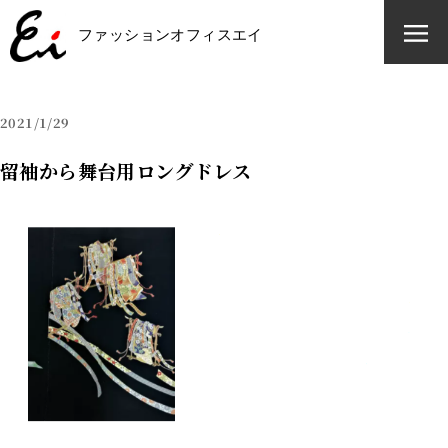
ファッションオフィスエイ
ファッションオフィスエイ
2021
1/29
留袖から舞台用ロングドレス