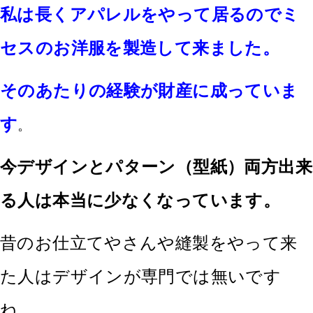
私は長くアパレルをやって居るのでミ
セスのお洋服を製造して来ました。
そのあたりの経験が財産に成っていま
す
。
今デザインとパターン（型紙）両方出来
る人は本当に少なくなっています。
昔のお仕立てやさんや縫製をやって来
た人はデザインが専門では無いです
ね。