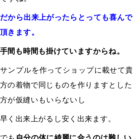
だから出来上がったらとっても喜んで
頂きます。
手間も時間も掛けていますからね。
サンプルを作ってショップに載せて貴
方の着物で同じものを作りますとした
方が仮縫いもいらないし
早く出来上がるし安く出来ます。
でも
自分の体に綺麗に合うのは難しい