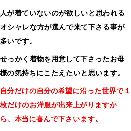
人が着ていないのが欲しいと思われる
オシャレな方が選んで来て下さる事が
多いです。
せっかく着物を用意して下さったお母
様の気持ちにこたえたいと思います。
自分だけの自分の希望に沿った世界で１
枚だけのお洋服が出来上がりますか
ら、本当に喜んで下さいます
。