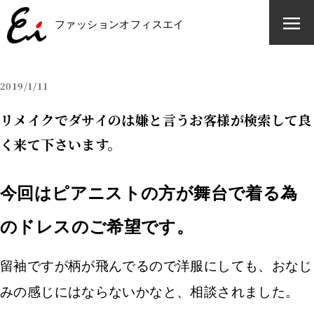
ファッションオフィスエイ
ファッションオフィスエイ
2019
1/11
リメイクでダサイのは嫌と言うお客様が検索して良
く来て下さいます。
今回はピアニストの方が舞台で着る為
のドレスのご希望です。
留袖ですが柄が飛んでるので洋服にしても、おなじ
みの感じにはならないかなと、相談されました。