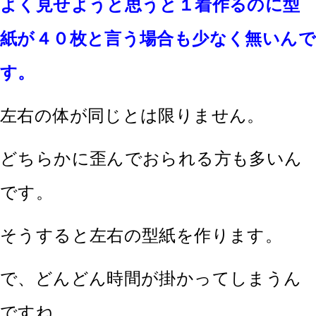
よく見せようと思うと１着作るのに型
紙が４０枚と言う場合も少なく無いんで
す。
左右の体が同じとは限りません。
どちらかに歪んでおられる方も多いん
です。
そうすると左右の型紙を作ります。
で、どんどん時間が掛かってしまうん
ですね。