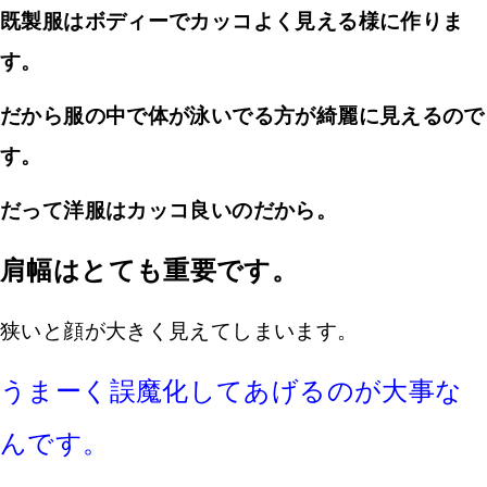
既製服はボディーでカッコよく見える様に作りま
す。
だから服の中で体が泳いでる方が綺麗に見えるので
す。
だって洋服はカッコ良いのだから。
肩幅はとても重要です。
狭いと顔が大きく見えてしまいます。
うまーく誤魔化してあげるのが大事な
んです。