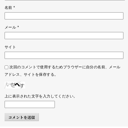
名前
*
メール
*
サイト
次回のコメントで使用するためブラウザーに自分の名前、メール
アドレス、サイトを保存する。
上に表示された文字を入力してください。