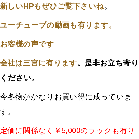
新しいHPもぜひご覧下さいね
。
ユーチューブの動画も有ります。
お客様の声です
会社は三宮に有ります
。是非お立ち寄り
ください。
今冬物がかなりお買い得に成っていま
す。
定価に関係なく￥5,000のラックも有り