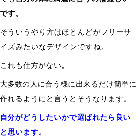
です。
そういうやり方はほとんどがフリーサ
イズみたいなデザインですね。
これも仕方がない。
大多数の人に合う様に出来るだけ簡単に
作れるようにと言うとそうなります。
自分がどうしたいかで選ばれたら良い
と思います。