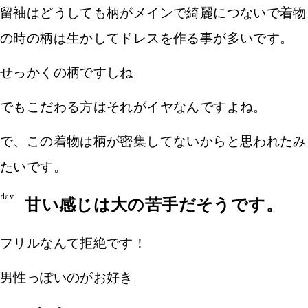
留袖はどうしても柄がメインで綺麗につないで着物
の時の柄は生かしてドレスを作る事が多いです。
せっかくの柄ですしね。
でもこだわる方はそれがイヤなんですよね。
で、この着物は柄が密集してないからと思われたみ
たいです。
dav
甘い感じは大の苦手だそうです。
フリルなんて拒絶です！
男性っぽいのがお好き。