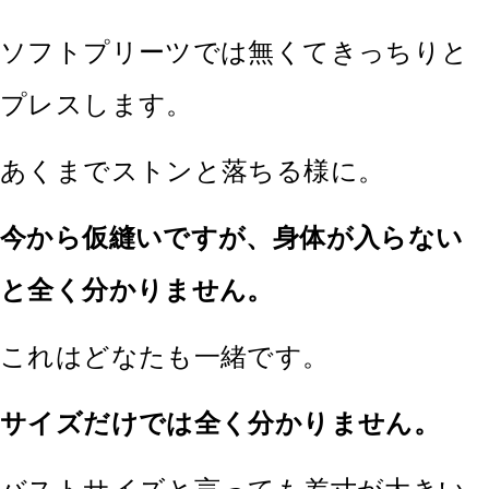
ソフトプリーツでは無くてきっちりと
プレスします。
あくまでストンと落ちる様に。
今から仮縫いですが、身体が入らない
と全く分かりません。
これはどなたも一緒です。
サイズだけでは全く分かりません。