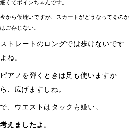
細くてボインちゃんです。
今から仮縫いですが、スカートがどうなってるのか
はご存じない。
ストレートのロングでは歩けないです
よね
。
ピアノを弾くときは足も使いますか
ら、広げますしね。
で、ウエストはタックも嫌い。
考えましたよ
。