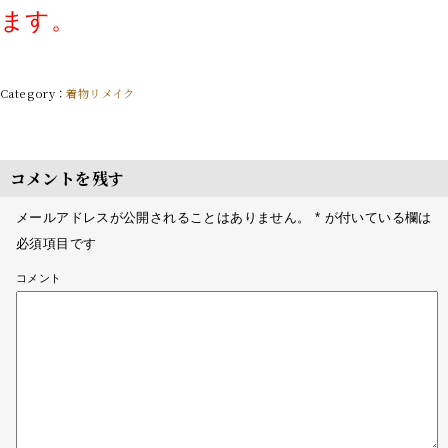
ます。
着物リメイク
コメントを残す
メールアドレスが公開されることはありません。
*
が付いている欄は
必須項目です
コメント