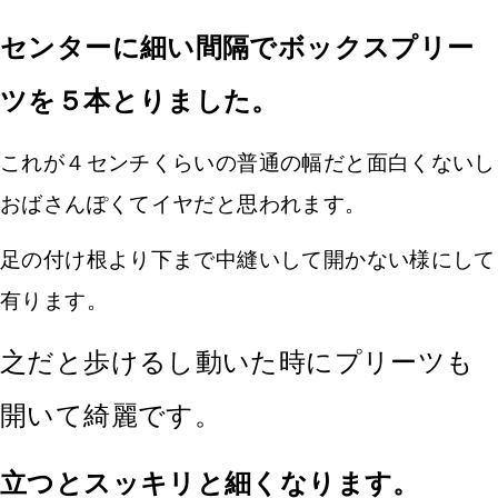
センターに細い間隔でボックスプリー
ツを５本とりました。
これが４センチくらいの普通の幅だと面白くないし
おばさんぽくてイヤだと思われます。
足の付け根より下まで中縫いして開かない様にして
有ります。
之だと歩けるし動いた時にプリーツも
開いて綺麗です。
立つとスッキリと細くなります。