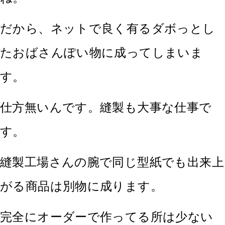
だから、ネットで良く有るダボっとし
たおばさんぽい物に成ってしまいま
す。
仕方無いんです。縫製も大事な仕事で
す。
縫製工場さんの腕で同じ型紙でも出来上
がる商品は別物に成ります。
完全にオーダーで作ってる所は少ない