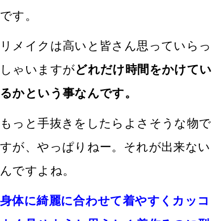
です。
リメイクは高いと皆さん思っていらっ
しゃいますが
どれだけ時間をかけてい
るかという事なんです。
もっと手抜きをしたらよさそうな物で
すが、やっぱりねー。それが出来ない
んですよね。
身体に綺麗に合わせて着やすくカッコ