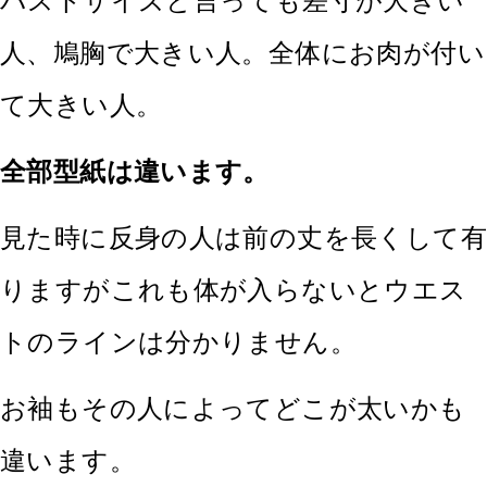
バストサイズと言っても差寸が大きい
人、鳩胸で大きい人。全体にお肉が付い
て大きい人。
全部型紙は違います。
見た時に反身の人は前の丈を長くして有
りますがこれも体が入らないとウエス
トのラインは分かりません。
お袖もその人によってどこが太いかも
違います。