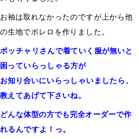
お袖は取れなかったのですが上から他
の生地でボレロを作りました。
ポッチャリさんで着ていく服が無いと
困っていらっしゃる方が
お知り合いにいらっしゃいましたら、
教えてあげて下さいね。
どんな体型の方でも完全オーダーで作
れるんですよ！っ。