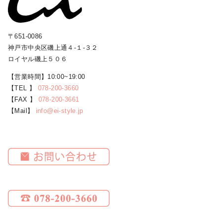
〒651-0086
神戸市中央区磯上通４-１-３２
ロイヤル磯上５０６
【営業時間】10:00~19:00
【TEL 】
078-200-3660
【FAX 】
078-200-3661
【Mail】
info@ei-style.jp