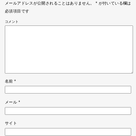
メールアドレスが公開されることはありません。
*
が付いている欄は
必須項目です
コメント
名前
*
メール
*
サイト