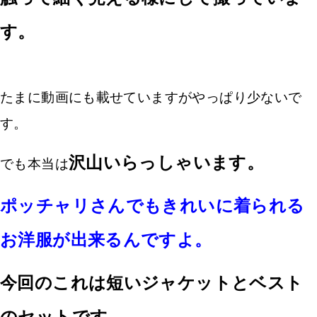
す。
たまに動画にも載せていますがやっぱり少ないで
す。
沢山いらっしゃいます。
でも本当は
ポッチャリさんでもきれいに着られる
お洋服が出来るんですよ。
今回のこれは短いジャケットとベスト
のセットです。