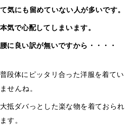
て気にも留めていない人が多いです。
本気で心配してしまいます。
腰に良い訳が無いですから・・・・
普段体にピッタリ合った洋服を着てい
ませんね。
大抵ダバっとした楽な物を着ておられ
ます。