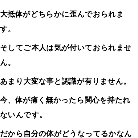
大抵体がどちらかに歪んでおられま
す。
そしてご本人は気が付いておられませ
ん。
あまり大変な事と認識が有りません。
今、体が痛く無かったら関心を持たれ
ないんです。
だから自分の体がどうなってるかなん