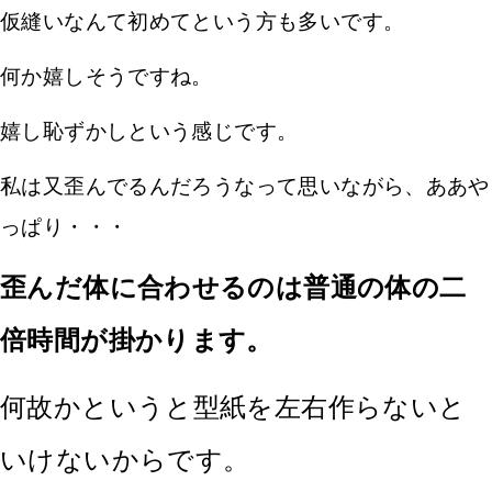
仮縫いなんて初めてという方も多いです。
何か嬉しそうですね。
嬉し恥ずかしという感じです。
私は又歪んでるんだろうなって思いながら、ああや
っぱり・・・
歪んだ体に合わせるのは普通の体の二
倍時間が掛かります。
何故かというと型紙を左右作らないと
いけないからです。