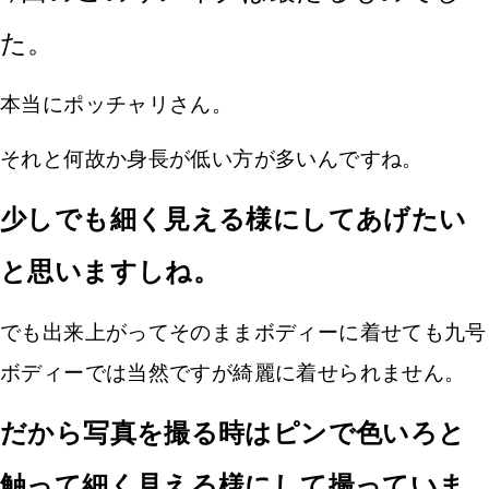
た。
本当にポッチャリさん。
それと何故か身長が低い方が多いんですね。
少しでも細く見える様にしてあげたい
と思いますしね。
でも出来上がってそのままボディーに着せても九号
ボディーでは当然ですが綺麗に着せられません。
だから写真を撮る時はピンで色いろと
触って細く見える様にして撮っていま