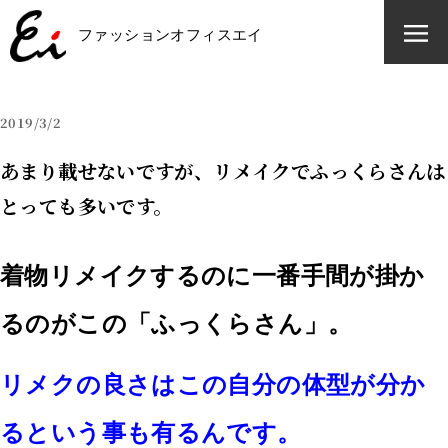
ファッションオフィスエイ
ファッションオフィスエイ
2019
3/2
あまり載せないですが、リメイクでふっくらさんは
とっても多いです。
着物リメイクするのに一番手間が掛か
るのがこの「ふっくらさん」。
リメクの良さはこの自分の体型が分か
るという事も有るんです。