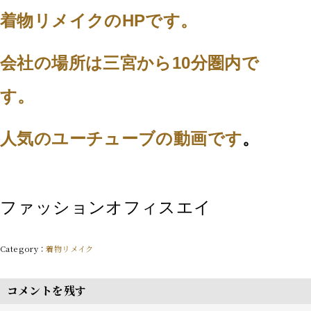
着物リメイクのHPです。
会社の場所は三宮から10分圏内で
す。
人気のユーチューブの動画です
。
ファッションオフィスエイ
着物リメイク
コメントを残す