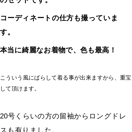
コーディネートの仕方も撮っていま
す。
本当に綺麗なお着物で、色も最高！
こういう風にばらして着る事が出来ますから、重宝
して頂けます。
20号くらいの方の留袖からロングドレ
スも有りました。