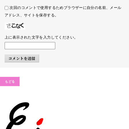
次回のコメントで使用するためブラウザーに自分の名前、メール
アドレス、サイトを保存する。
上に表示された文字を入力してください。
もどる