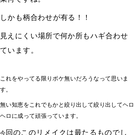
しかも柄合わせが有る！！
見えにくい場所で何か所もハギ合わせ
ています。
こ
れをやってる限りボケ無いだろうなって思いま
す。
無い知恵をこれでもかと絞り出して絞り出してヘロ
ヘロに成って頑張っています。
回のこのリメイクは最たるものでし
今